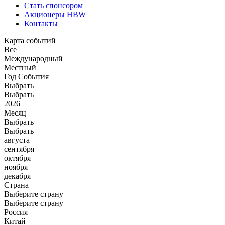
Стать спонсором
Акционеры HBW
Контакты
Карта событий
Все
Международный
Местный
Год События
Выбрать
Выбрать
2026
Месяц
Выбрать
Выбрать
августа
сентября
октября
ноября
декабря
Страна
Выберите страну
Выберите страну
Россия
Китай