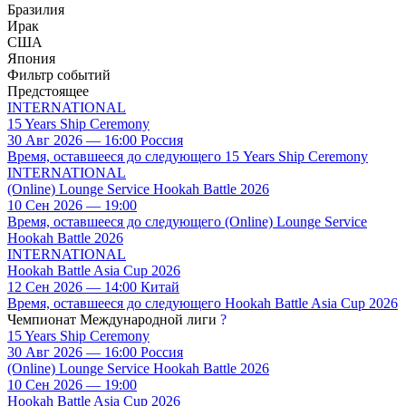
Бразилия
Ирак
США
Япония
Фильтр событий
Предстоящее
INTERNATIONAL
15 Years Ship Ceremony
30 Авг 2026 — 16:00 Россия
Время, оставшееся до следующего 15 Years Ship Ceremony
INTERNATIONAL
(Online) Lounge Service Hookah Battle 2026
10 Сен 2026 — 19:00
Время, оставшееся до следующего (Online) Lounge Service
Hookah Battle 2026
INTERNATIONAL
Hookah Battle Asia Cup 2026
12 Сен 2026 — 14:00 Китай
Время, оставшееся до следующего Hookah Battle Asia Cup 2026
Чемпионат Международной лиги
?
15 Years Ship Ceremony
30 Авг 2026 — 16:00 Россия
(Online) Lounge Service Hookah Battle 2026
10 Сен 2026 — 19:00
Hookah Battle Asia Cup 2026