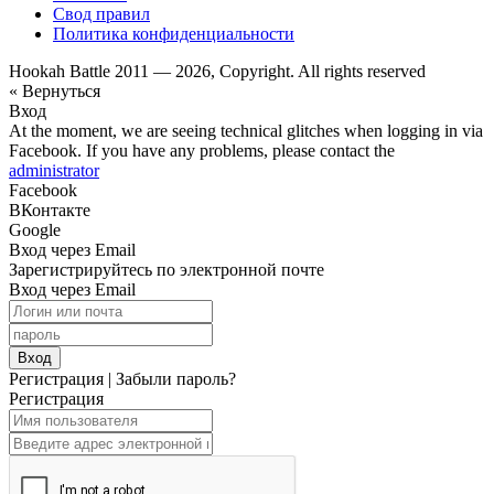
Свод правил
Политика конфиденциальности
Hookah Battle 2011 — 2026, Copyright. All rights reserved
« Вернуться
Вход
At the moment, we are seeing technical glitches when logging in via
Facebook. If you have any problems, please contact the
administrator
Facebook
ВКонтакте
Google
Вход через Email
Зарегистрируйтесь по электронной почте
Вход через Email
Вход
Регистрация
|
Забыли пароль?
Регистрация